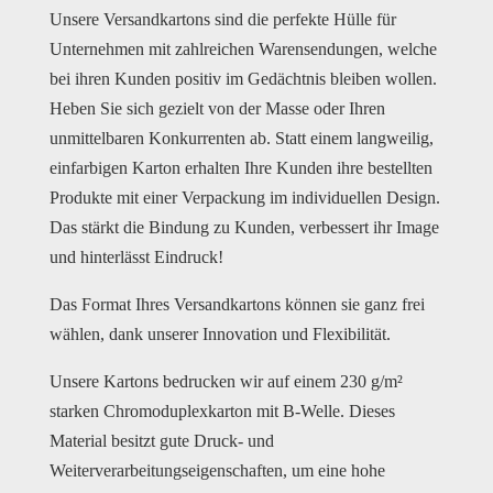
Unsere Versandkartons sind die perfekte Hülle für
Unternehmen mit zahlreichen Warensendungen, welche
bei ihren Kunden positiv im Gedächtnis bleiben wollen.
Heben Sie sich gezielt von der Masse oder Ihren
unmittelbaren Konkurrenten ab. Statt einem langweilig,
einfarbigen Karton erhalten Ihre Kunden ihre bestellten
Produkte mit einer Verpackung im individuellen Design.
Das stärkt die Bindung zu Kunden, verbessert ihr Image
und hinterlässt Eindruck!
Das Format Ihres Versandkartons können sie ganz frei
wählen, dank unserer Innovation und Flexibilität.
Unsere Kartons bedrucken wir auf einem 230 g/m²
starken Chromoduplexkarton mit B-Welle. Dieses
Material besitzt gute Druck- und
Weiterverarbeitungseigenschaften, um eine hohe