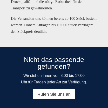
Druckqualität und die nötige Robustheit für den
Transport zu gewährleisten.
Die Versandkartons können bereits ab 100 Stück bestellt
werden. Höhere Auflagen bis 10.000 Stück verringern
den Stückpreis deutlich.
Nicht das passende
gefunden?
Wir stehen Ihnen von 8.00 bis 17.00
Uhr für Fragen jeder Art zur Verfügung.
Rufen Sie uns an