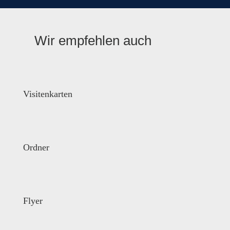
Wir empfehlen auch
Visitenkarten
Ordner
Flyer