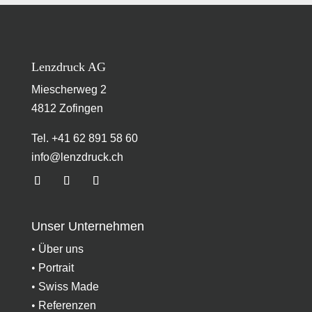
Lenzdruck AG
Miescherweg 2
4812 Zofingen
Tel. +41 62 891 58 60
info@lenzdruck.ch
Unser Unternehmen
•
Über uns
•
Portrait
•
Swiss Made
•
Referenzen