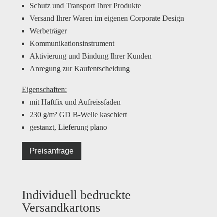
Schutz und Transport Ihrer Produkte
Versand Ihrer Waren im eigenen Corporate Design
Werbeträger
Kommunikationsinstrument
Aktivierung und Bindung Ihrer Kunden
Anregung zur Kaufentscheidung
Eigenschaften:
mit Haftfix und Aufreissfaden
230 g/m² GD B-Welle kaschiert
gestanzt, Lieferung plano
Preisanfrage
Individuell bedruckte
Versandkartons