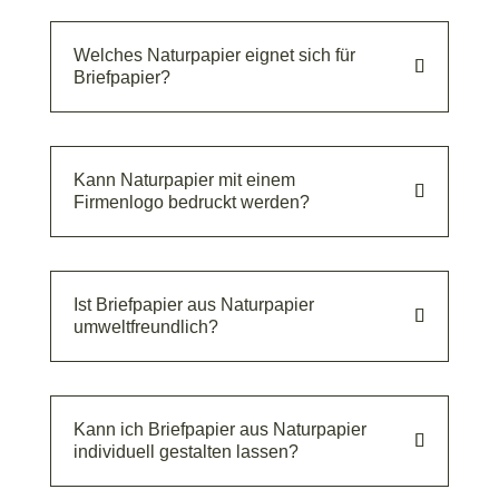
Welches Naturpapier eignet sich für
Briefpapier?
Kann Naturpapier mit einem
Firmenlogo bedruckt werden?
Ist Briefpapier aus Naturpapier
umweltfreundlich?
Kann ich Briefpapier aus Naturpapier
individuell gestalten lassen?