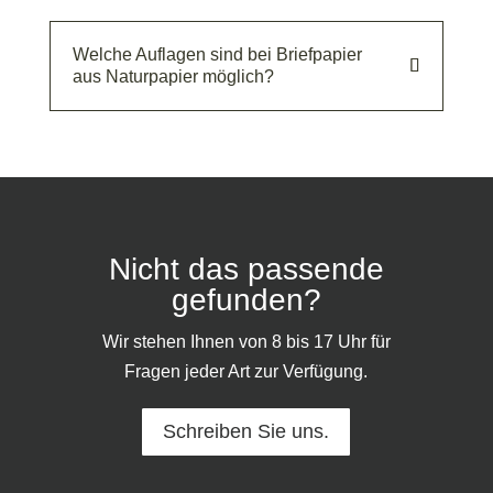
Welche Auflagen sind bei Briefpapier
aus Naturpapier möglich?
Nicht das passende
gefunden?
Wir stehen Ihnen von 8 bis 17 Uhr für
Fragen jeder Art zur Verfügung.
Schreiben Sie uns.