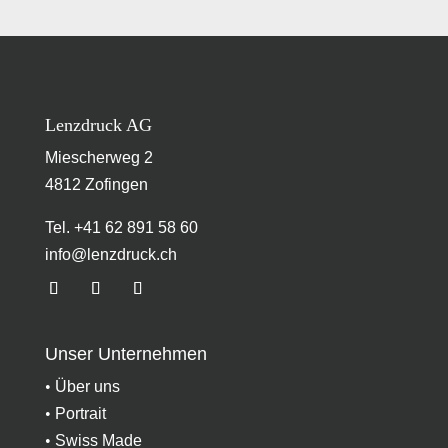
Lenzdruck AG
Miescherweg 2
4812 Zofingen
Tel. +41 62 891 58 60
info@lenzdruck.ch
Unser Unternehmen
•
Über uns
•
Portrait
•
Swiss Made