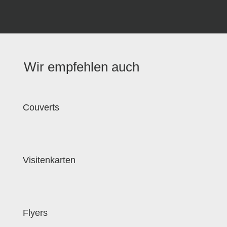
Wir empfehlen auch
Couverts
Visitenkarten
Flyers