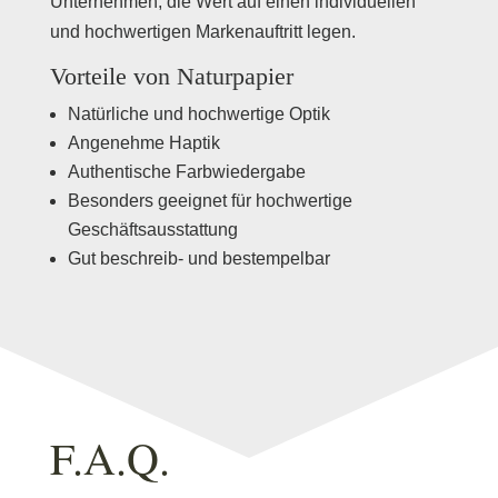
Unternehmen, die Wert auf einen individuellen
und hochwertigen Markenauftritt legen.
Vorteile von Naturpapier
Natürliche und hochwertige Optik
Angenehme Haptik
Authentische Farbwiedergabe
Besonders geeignet für hochwertige
Geschäftsausstattung
Gut beschreib- und bestempelbar
F.A.Q.