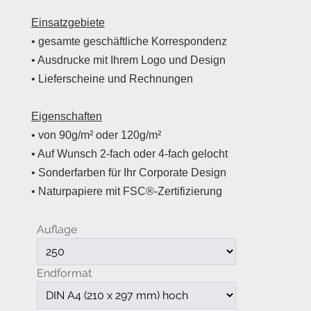
Einsatzgebiete
• gesamte geschäftliche Korrespondenz
• Ausdrucke mit Ihrem Logo und Design
• Lieferscheine und Rechnungen
Eigenschaften
• von 90g/m² oder 120g/m²
• Auf Wunsch 2-fach oder 4-fach gelocht
• Sonderfarben für Ihr Corporate Design
• Naturpapiere mit FSC®-Zertifizierung