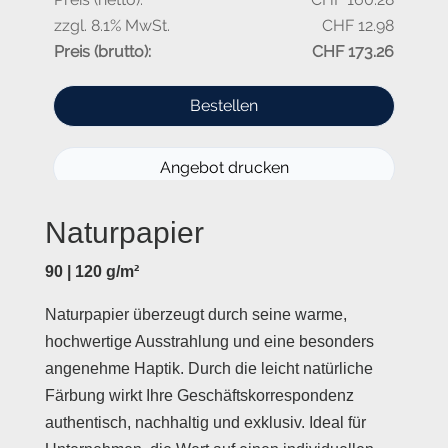
Naturpapier
90 | 120 g/m²
Naturpapier überzeugt durch seine warme,
hochwertige Ausstrahlung und eine besonders
angenehme Haptik. Durch die leicht natürliche
Färbung wirkt Ihre Geschäftskorrespondenz
authentisch, nachhaltig und exklusiv. Ideal für