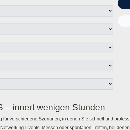
S
–
innert wenigen Stunden
g für verschiedene Szenarien, in denen Sie schnell und professi
 Networking-Events, Messen oder spontanen Treffen, bei denen 