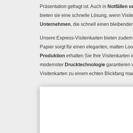
Präsentation gefragt ist. Auch in
Notfällen o
bieten sie eine schnelle Lösung, wenn Visit
Unternehmen
, die schnell einen bleibende
Unsere Express-Visitenkarten bieten zudem
Papier sorgt für einen eleganten, matten Lo
Produktion
erhalten Sie Ihre Visitenkarten 
modernster
Drucktechnologie
garantieren 
Visitenkarten zu einem echten Blickfang ma