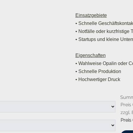
Einsatzgebiete
• Schnelle Geschäftskontak
•
Notfälle oder kurzfristige
•
Startups und kleine Unte
Eigenschaften
• Wahlweise Opalin oder C
•
Schnelle Produktion
•
Hochwertiger Druck