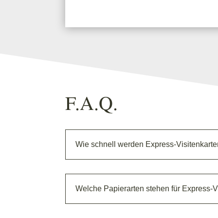
F.A.Q.
Wie schnell werden Express-Visitenkarte
Welche Papierarten stehen für Express-V