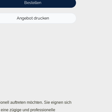
onell auftreten möchten. Sie eignen sich
eine zügige und professionelle