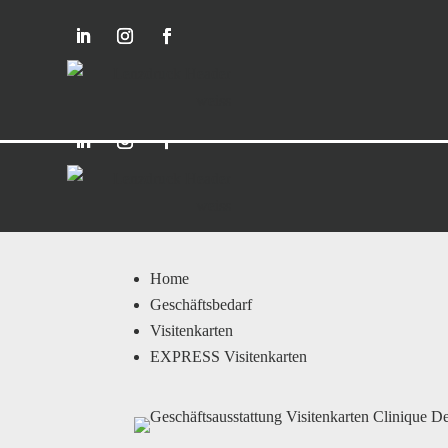
Home
Geschäftsbedarf
Visitenkarten
EXPRESS Visitenkarten