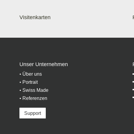
Visitenkarten
Unser Unternehmen
•
Über uns
•
Portrait
•
Swiss Made
•
Referenzen
Support