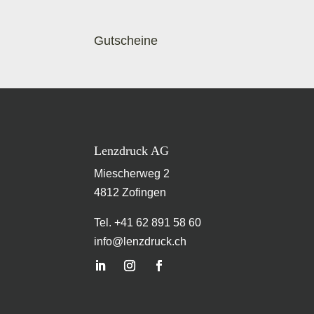
Gutscheine
Lenzdruck AG
Miescherweg 2
4812 Zofingen
Tel. +41 62 891 58 60
info@lenzdruck.ch