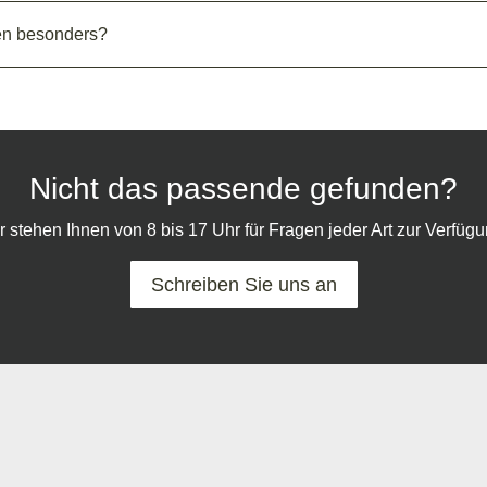
ten besonders?
Nicht das passende gefunden?
r stehen Ihnen von 8 bis 17 Uhr für Fragen jeder Art zur Verfügu
Schreiben Sie uns an