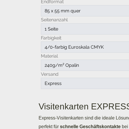
Visitenkarten
EXPRES
Express-Visitenkarten sind die ideale Lösun
perfekt für
schnelle Geschäftskontakte
bei