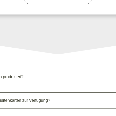
n produziert?
isitenkarten zur Verfügung?