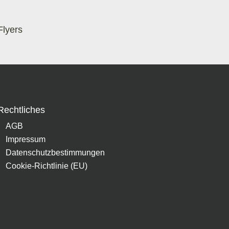
Flyers
Rechtliches
AGB
Impressum
Datenschutzbestimmungen
Cookie-Richtlinie (EU)