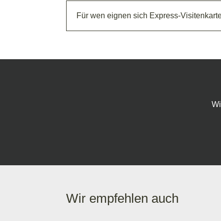
Für wen eignen sich Express-Visitenkar
Wi
Wir empfehlen auch