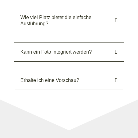
Wie viel Platz bietet die einfache
Ausführung?
Kann ein Foto integriert werden?
Erhalte ich eine Vorschau?