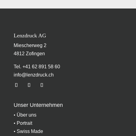
Lenzdruck AG
Miescherweg 2
4812 Zofingen
Tel. +41 62 891 58 60
info@lenzdruck.ch
Unser Unternehmen
•
Über uns
•
Portrait
•
Swiss Made