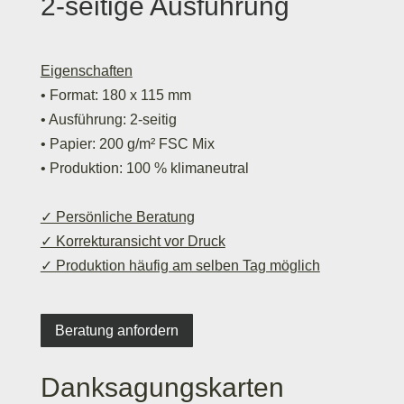
2-seitige Ausführung
Eigenschaften
•
Format: 180 x 115 mm
• Ausführung: 2-seitig
• Papier: 200 g/m² FSC Mix
• Produktion: 100 % klimaneutral
✓ Persönliche Beratung
✓ Korrekturansicht vor Druck
✓ Produktion häufig am selben Tag möglich
Beratung anfordern
Danksagungskarten