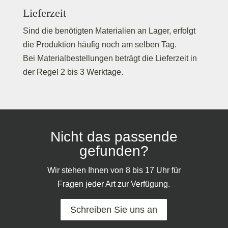
Lieferzeit
Sind die benötigten Materialien an Lager, erfolgt
die Produktion häufig noch am selben Tag.
Bei Materialbestellungen beträgt die Lieferzeit in
der Regel 2 bis 3 Werktage.
Nicht das passende
gefunden?
Wir stehen Ihnen von 8 bis 17 Uhr für
Fragen jeder Art zur Verfügung.
Schreiben Sie uns an