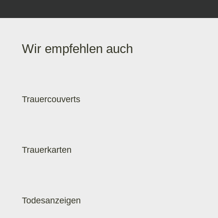
Wir empfehlen auch
Trauercouverts
Trauerkarten
Todesanzeigen