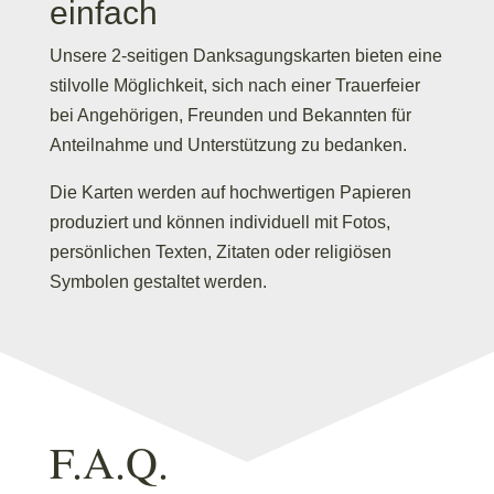
einfach
Unsere 2-seitigen Danksagungskarten bieten eine
stilvolle Möglichkeit, sich nach einer Trauerfeier
bei Angehörigen, Freunden und Bekannten für
Anteilnahme und Unterstützung zu bedanken.
Die Karten werden auf hochwertigen Papieren
produziert und können individuell mit Fotos,
persönlichen Texten, Zitaten oder religiösen
Symbolen gestaltet werden.
F.A.Q.