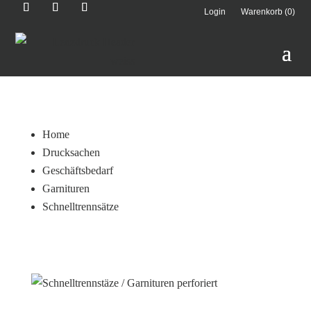
Login
Warenkorb (0)
Home
Drucksachen
Geschäftsbedarf
Garnituren
Schnelltrennsätze