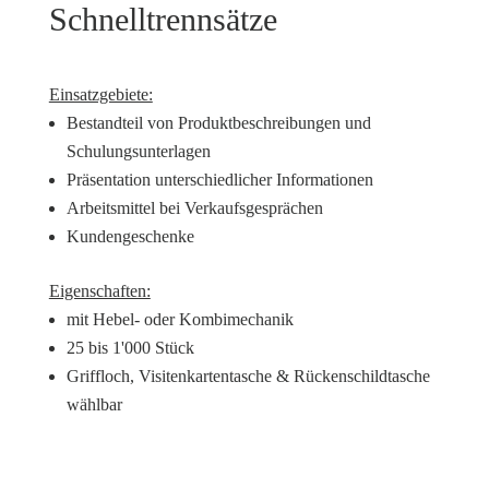
Schnelltrennsätze
Einsatzgebiete:
Bestandteil von Produktbeschreibungen und
Schulungsunterlagen
Präsentation unterschiedlicher Informationen
Arbeitsmittel bei Verkaufsgesprächen
Kundengeschenke
Eigenschaften:
mit Hebel- oder Kombimechanik
25 bis 1'000 Stück
Griffloch, Visitenkartentasche & Rückenschildtasche
wählbar