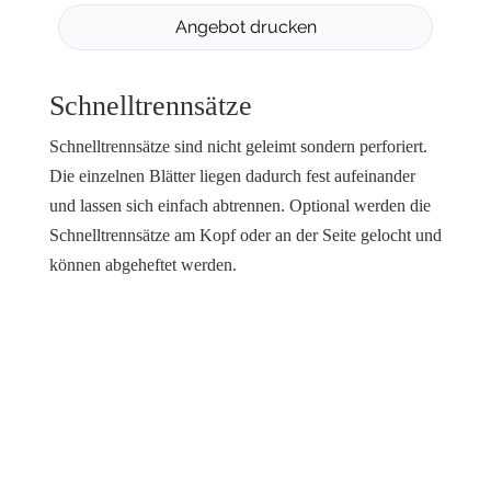
Schnelltrennsätze
Schnelltrennsätze sind nicht geleimt sondern perforiert.
Die einzelnen Blätter liegen dadurch fest aufeinander
und lassen sich einfach abtrennen. Optional werden die
Schnelltrennsätze am Kopf oder an der Seite gelocht und
können abgeheftet werden.
Nicht das passende gefunden?