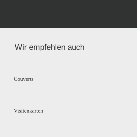
Wir empfehlen auch
Couverts
Visitenkarten