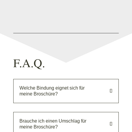
F.A.Q.
Welche Bindung eignet sich für
meine Broschüre?
Brauche ich einen Umschlag für
meine Broschüre?