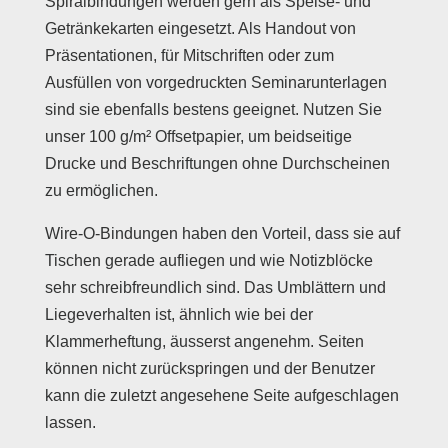
Spiralbindungen werden gern als Speise- und
Getränkekarten eingesetzt. Als Handout von
Präsentationen, für Mitschriften oder zum
Ausfüllen von vorgedruckten Seminarunterlagen
sind sie ebenfalls bestens geeignet. Nutzen Sie
unser 100 g/m² Offsetpapier, um beidseitige
Drucke und Beschriftungen ohne Durchscheinen
zu ermöglichen.
Wire-O-Bindungen haben den Vorteil, dass sie auf
Tischen gerade aufliegen und wie Notizblöcke
sehr schreibfreundlich sind. Das Umblättern und
Liegeverhalten ist, ähnlich wie bei der
Klammerheftung, äusserst angenehm. Seiten
können nicht zurückspringen und der Benutzer
kann die zuletzt angesehene Seite aufgeschlagen
lassen.