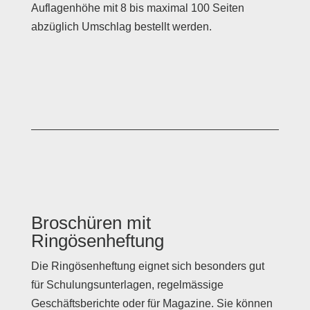
Auflagenhöhe mit 8 bis maximal 100 Seiten
abzüglich Umschlag bestellt werden.
Broschüren mit
Ringösenheftung
Die Ringösenheftung eignet sich besonders gut
für Schulungsunterlagen, regelmässige
Geschäftsberichte oder für Magazine. Sie können