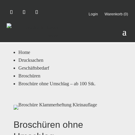
Login
Warenkorb (0)
Home
Drucksachen
Geschäftsbedarf
Broschüren
Broschüre ohne Umschlag – ab 100 Stk.
Broschüren ohne