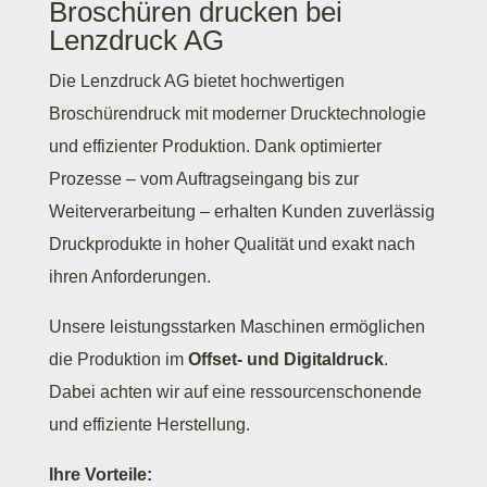
Broschüren drucken bei
Lenzdruck AG
Die
Lenzdruck AG
bietet hochwertigen
Broschürendruck mit moderner Drucktechnologie
und effizienter Produktion. Dank optimierter
Prozesse – vom Auftragseingang bis zur
Weiterverarbeitung – erhalten Kunden zuverlässig
Druckprodukte in hoher Qualität und exakt nach
ihren Anforderungen.
Unsere leistungsstarken Maschinen ermöglichen
die Produktion im
Offset- und Digitaldruck
.
Dabei achten wir auf eine ressourcenschonende
und effiziente Herstellung.
Ihre Vorteile: