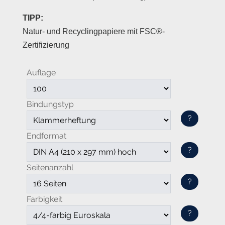
TIPP:
Natur- und Recyclingpapiere mit FSC®-
Zertifizierung