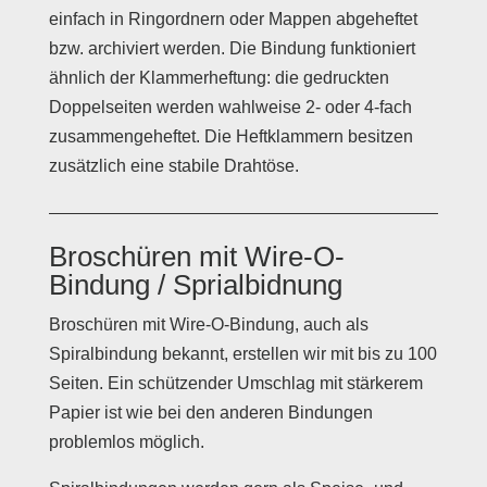
einfach in Ringordnern oder Mappen abgeheftet
bzw. archiviert werden. Die Bindung funktioniert
ähnlich der Klammerheftung: die gedruckten
Doppelseiten werden wahlweise 2- oder 4-fach
zusammengeheftet. Die Heftklammern besitzen
zusätzlich eine stabile Drahtöse.
Broschüren mit Wire-O-
Bindung / Sprialbidnung
Broschüren mit Wire-O-Bindung, auch als
Spiralbindung bekannt, erstellen wir mit bis zu 100
Seiten. Ein schützender Umschlag mit stärkerem
Papier ist wie bei den anderen Bindungen
problemlos möglich.