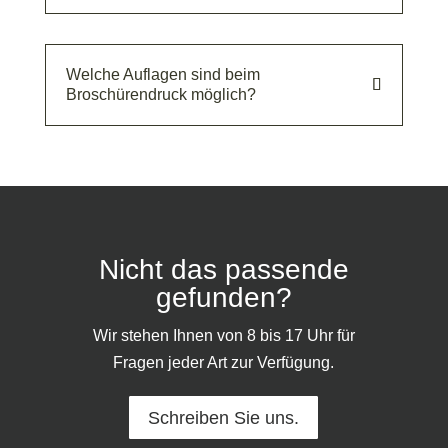
Welche Auflagen sind beim
Broschürendruck möglich?
Nicht das passende
gefunden?
Wir stehen Ihnen von 8 bis 17 Uhr für
Fragen jeder Art zur Verfügung.
Schreiben Sie uns.