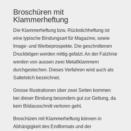
Broschüren mit
Klammerheftung
Die Klammerheftung bzw. Rückstichheftung ist
eine typische Bindungsart für Magazine, sowie
Image- und Werbeprospekte. Die geschnittenen
Druckbögen werden mittig gefalzt. An der Falzlinie
werden von aussen zwei Metallklammern
durchgestochen. Dieses Verfahren wird auch als
Sattelstich bezeichnet.
Grosse Illustrationen über zwei Seiten kommen
bei dieser Bindung besonders gut zur Geltung, da
kein Bildausschnitt verloren geht.
Broschüren mit Klammerheftung können in
Abhängigkeit des Endformats und der