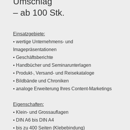
Umschlag
– ab 100 Stk.
Einsatzgebiete:
• wertige Unternehmens- und
Imagepräsentationen
• Geschäftsberichte
• Handbücher und Seminarunterlagen
• Produkt-, Versand- und Reisekataloge
• Bildbände und Chroniken
• analoge Erweiterung Ihres Content-Marketings
Eigenschaften:
• Klein- und Grossauflagen
• DIN A6 bis DIN A4
• bis zu 400 Seiten (Klebebindung)