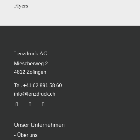
Flyers
Lenzdruck AG
Miescherweg 2
4812 Zofingen
Tel. +41 62 891 58 60
info@lenzdruck.ch
Unser Unternehmen
•
Über uns