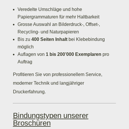
Veredelte Umschläge und hohe
Papiergrammaturen für mehr Haltbarkeit
Grosse Auswahl an Bilderdruck-, Offset-,
Recycling- und Naturpapieren
Bis zu
400 Seiten Inhalt
bei Klebebindung
möglich
Auflagen von
1 bis 200’000 Exemplaren
pro
Auftrag
Profitieren Sie von professionellem Service,
moderner Technik und langjähriger
Druckerfahrung.
Bindungstypen unserer
Broschüren