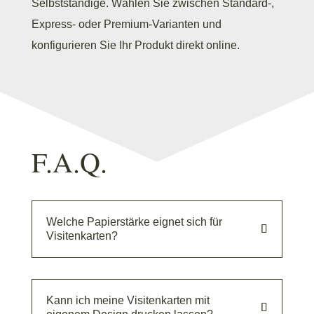
Selbstständige. Wählen Sie zwischen Standard-,
Express- oder Premium-Varianten und
konfigurieren Sie Ihr Produkt direkt online.
F.A.Q.
Welche Papierstärke eignet sich für
Visitenkarten?
Kann ich meine Visitenkarten mit