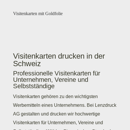
Visitenkarten mit Goldfolie
Visitenkarten drucken in der
Schweiz
Professionelle Visitenkarten für
Unternehmen, Vereine und
Selbstständige
Visitenkarten gehören zu den wichtigsten
Werbemitteln eines Unternehmens. Bei Lenzdruck
AG gestalten und drucken wir hochwertige
Visitenkarten für Unternehmen, Vereine und