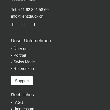
Tel. +41 62 891 58 60
info@lenzdruck.ch
Unser Unternehmen
•
Über uns
•
Portrait
•
Swiss Made
•
Referenzen
Support
Rechtliches
AGB
Impressum