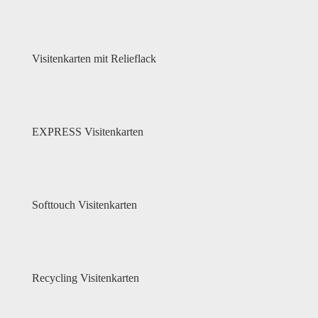
Visitenkarten mit Relieflack
EXPRESS Visitenkarten
Softtouch Visitenkarten
Recycling Visitenkarten