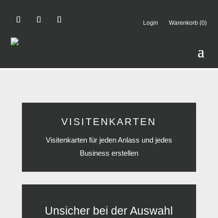
Login
Warenkorb (0)
VISITENKARTEN
Visitenkarten für jeden Anlass und jedes
Business erstellen
Unsicher bei der Auswahl