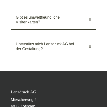
Gibt es umweltfreundliche
Visitenkarten?
Unterstützt mich Lenzdruck AG bei
der Gestaltung?
Lenzdruck AG
Miescherweg 2
4812 Zofingen