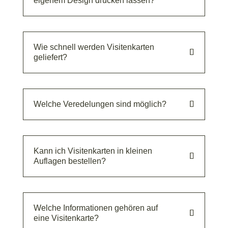
eigenem Design drucken lassen?
Wie schnell werden Visitenkarten
geliefert?
Welche Veredelungen sind möglich?
Kann ich Visitenkarten in kleinen
Auflagen bestellen?
Welche Informationen gehören auf
eine Visitenkarte?