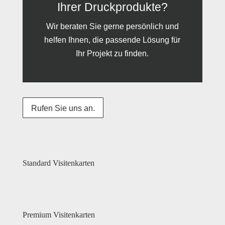
Ihrer Druckprodukte?
Wir beraten Sie gerne persönlich und
helfen Ihnen, die passende Lösung für
Ihr Projekt zu finden.
Rufen Sie uns an.
Standard Visitenkarten
Premium Visitenkarten