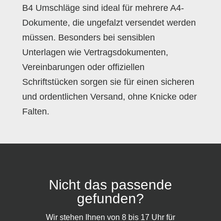
B4 Umschläge sind ideal für mehrere A4-
Dokumente, die ungefalzt versendet werden
müssen. Besonders bei sensiblen
Unterlagen wie Vertragsdokumenten,
Vereinbarungen oder offiziellen
Schriftstücken sorgen sie für einen sicheren
und ordentlichen Versand, ohne Knicke oder
Falten.
Nicht das passende
gefunden?
Wir stehen Ihnen von 8 bis 17 Uhr für