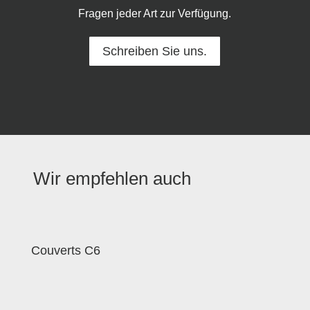
Fragen jeder Art zur Verfügung.
Schreiben Sie uns.
Wir empfehlen auch
Couverts C6