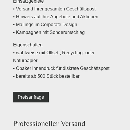
Einsatzgebiete
• Versand Ihrer gesamten Geschäftspost
• Hinweis auf Ihre Angebote und Aktionen
• Mailings im Corporate Design
• Kampagnen mit Sonderumschlag
Eigenschaften
• wahlweise mit Offset-, Recycling- oder
Naturpapier
• Opaker Innendruck für diskrete Geschäftspost
• bereits ab 500 Stück bestellbar
Preisanfrage
Professioneller Versand