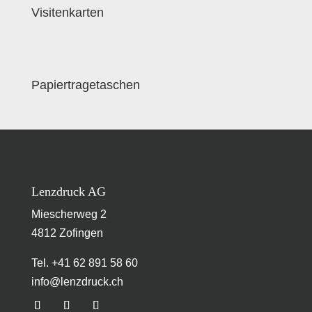
Visitenkarten
Papiertragetaschen
Lenzdruck AG
Miescherweg 2
4812 Zofingen
Tel. +41 62 891 58 60
info@lenzdruck.ch