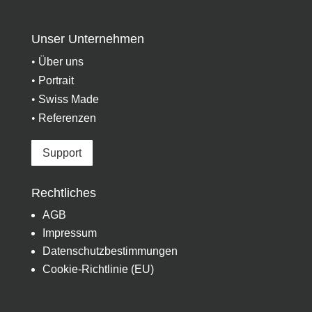
Unser Unternehmen
•
Über uns
•
Portrait
•
Swiss Made
•
Referenzen
Support
Rechtliches
AGB
Impressum
Datenschutzbestimmungen
Cookie-Richtlinie (EU)