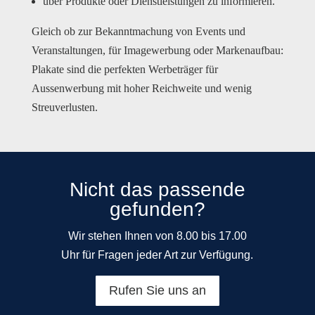
über Produkte oder Dienstleistungen zu informieren.
Gleich ob zur Bekanntmachung von Events und
Veranstaltungen, für Imagewerbung oder Markenaufbau:
Plakate sind die perfekten Werbeträger für
Aussenwerbung mit hoher Reichweite und wenig
Streuverlusten.
Nicht das passende
gefunden?
Wir stehen Ihnen von 8.00 bis 17.00
Uhr für Fragen jeder Art zur Verfügung.
Rufen Sie uns an