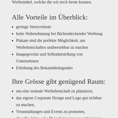
Werbemittel, welche die wir noch heute kennen.
Alle Vorteile im Überblick:
geringe Streuverluste
hohe Wahrnehmung bei flächendeckender Werbung
Plakate sind die perfekte Möglichkeit, um
Werbebotschaften unübersehbar zu machen
Imagegewinn und Selbstdarstellung von
Unternehmen
Erhöhung des Bekanntheitsgrades
Ihre Grösse gibt genügend Raum:
um eine zentrale Werbebotschaft zu platzieren,
das eigene Corporate Design und Logo gut sichtbar
zu machen,
Veranstaltungen und Events zu promoten,