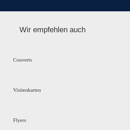
Wir empfehlen auch
Couverts
Visitenkarten
Flyers