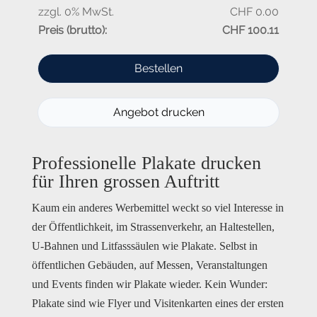
Professionelle Plakate drucken
für Ihren grossen Auftritt
Kaum ein anderes Werbemittel weckt so viel Interesse in
der Öffentlichkeit, im Strassenverkehr, an Haltestellen,
U-Bahnen und Litfasssäulen wie Plakate. Selbst in
öffentlichen Gebäuden, auf Messen, Veranstaltungen
und Events finden wir Plakate wieder. Kein Wunder:
Plakate sind wie
Flyer und
Visitenkarten eines der ersten