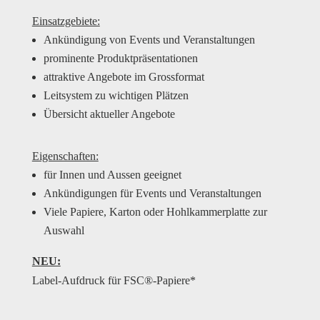
Einsatzgebiete:
Ankündigung von Events und Veranstaltungen
prominente Produktpräsentationen
attraktive Angebote im Grossformat
Leitsystem zu wichtigen Plätzen
Übersicht aktueller Angebote
Eigenschaften:
für Innen und Aussen geeignet
Ankündigungen für Events und Veranstaltungen
Viele Papiere, Karton oder Hohlkammerplatte zur
Auswahl
NEU:
Label-Aufdruck für FSC®-Papiere*