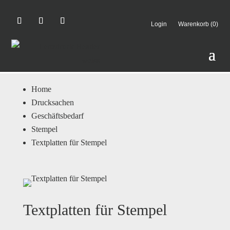
Login
Warenkorb (0)
Home
Drucksachen
Geschäftsbedarf
Stempel
Textplatten für Stempel
Textplatten für Stempel