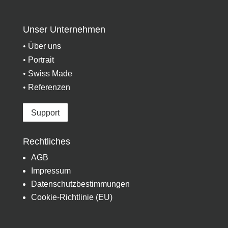
Unser Unternehmen
•
Über uns
•
Portrait
•
Swiss Made
•
Referenzen
Support
Rechtliches
AGB
Impressum
Datenschutzbestimmungen
Cookie-Richtlinie (EU)