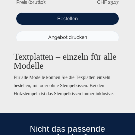
Textplatten – einzeln für alle
Modelle
Für alle Modelle können Sie die Texplatten einzeln
bestellen, mit oder ohne Stempelkissen. Bei den
Holzstempeln ist das Stempelkissen immer inklusive.
Nicht das passende