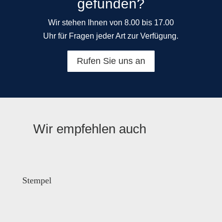
gefunden?
Wir stehen Ihnen von 8.00 bis 17.00
Uhr für Fragen jeder Art zur Verfügung.
Rufen Sie uns an
Wir empfehlen auch
Stempel