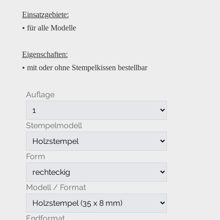
Einsatzgebiete:
• für alle Modelle
Eigenschaften:
• mit oder ohne Stempelkissen bestellbar