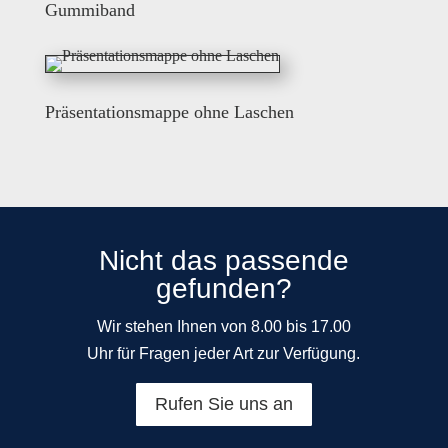
Gummiband
Präsentationsmappe ohne Laschen
Nicht das passende
gefunden?
Wir stehen Ihnen von 8.00 bis 17.00
Uhr für Fragen jeder Art zur Verfügung.
Rufen Sie uns an