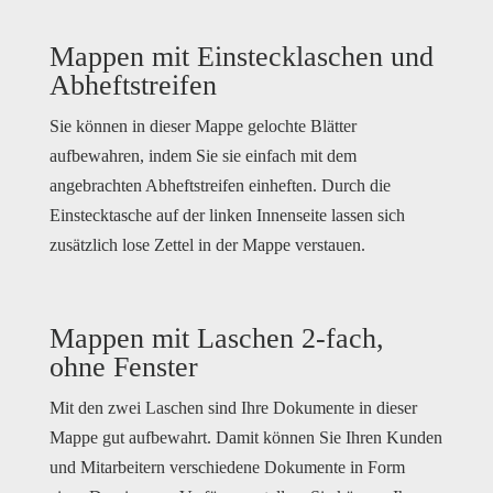
Mappen mit Einstecklaschen und
Abheftstreifen
Sie können in dieser Mappe gelochte Blätter
aufbewahren, indem Sie sie einfach mit dem
angebrachten Abheftstreifen einheften. Durch die
Einstecktasche auf der linken Innenseite lassen sich
zusätzlich lose Zettel in der Mappe verstauen.
Mappen mit Laschen 2-fach,
ohne Fenster
Mit den zwei Laschen sind Ihre Dokumente in dieser
Mappe gut aufbewahrt. Damit können Sie Ihren Kunden
und Mitarbeitern verschiedene Dokumente in Form