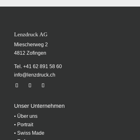
Lenzdruck AG
Miescherweg 2
4812 Zofingen
Tel. +41 62 891 58 60
info@lenzdruck.ch
Unser Unternehmen
•
Über uns
•
Portrait
•
Swiss Made