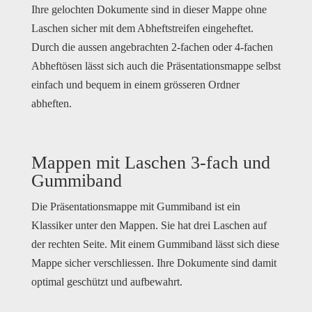
Ihre gelochten Dokumente sind in dieser Mappe ohne
Laschen sicher mit dem Abheftstreifen eingeheftet.
Durch die aussen angebrachten 2-fachen oder 4-fachen
Abheftösen lässt sich auch die Präsentationsmappe selbst
einfach und bequem in einem grösseren Ordner
abheften.
Mappen mit Laschen 3-fach und
Gummiband
Die Präsentationsmappe mit Gummiband ist ein
Klassiker unter den Mappen. Sie hat drei Laschen auf
der rechten Seite. Mit einem Gummiband lässt sich diese
Mappe sicher verschliessen. Ihre Dokumente sind damit
optimal geschützt und aufbewahrt.