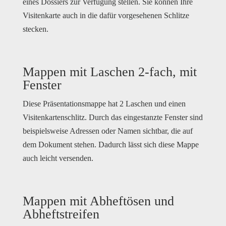
eines Dossiers zur Verfügung stellen. Sie können Ihre
Visitenkarte auch in die dafür vorgesehenen Schlitze
stecken.
Mappen mit Laschen 2-fach, mit
Fenster
Diese Präsentationsmappe hat 2 Laschen und einen
Visitenkartenschlitz. Durch das eingestanzte Fenster sind
beispielsweise Adressen oder Namen sichtbar, die auf
dem Dokument stehen. Dadurch lässt sich diese Mappe
auch leicht versenden.
Mappen mit Abheftösen und
Abheftstreifen