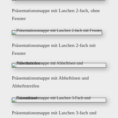
Präsentationsmappe mit Laschen 2-fach, ohne
Fenster
Präsentationsmappe mit Laschen 2-fach mit
Fenster
Präsentationsmappe mit Abheftösen und
Abheftstreifen
Präsentationsmappe mit Laschen 3-fach und