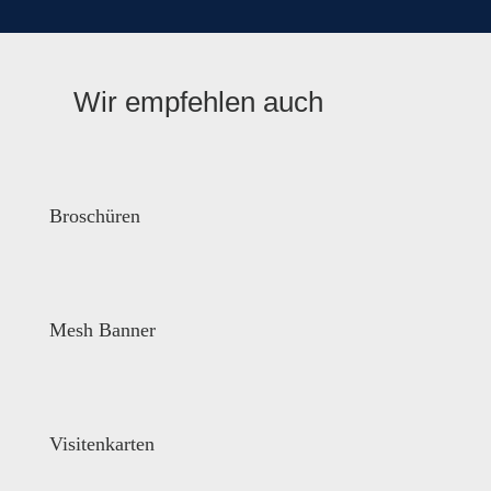
Wir empfehlen auch
Broschüren
Mesh Banner
Visitenkarten