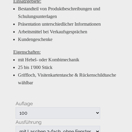
Einsatzgebiete:
Bestandteil von Produktbeschreibungen und
Schulungsunterlagen
Präsentation unterschiedlicher Informationen
Arbeitsmittel bei Verkaufsgesprächen
Kundengeschenke
Eigenschaften:
mit Hebel- oder Kombimechanik
25 bis 1'000 Stück
Griffloch, Visitenkartentasche & Rückenschildtasche
wählbar