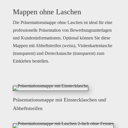
Mappen ohne Laschen
Die Präsentationsmappe ohne Laschen ist ideal für eine
professionelle Präsentation von Bewerbungsunterlagen
und Kundeninformationen. Optional können Sie diese
Mappen mit Abheftstreifen (weiss), Visitenkartentasche
(transparent) und Dreieckstasche (transparent) zum
Einkleben bestellen.
Präsentationsmappe mit Einstecklaschen und
Abheftstreifen