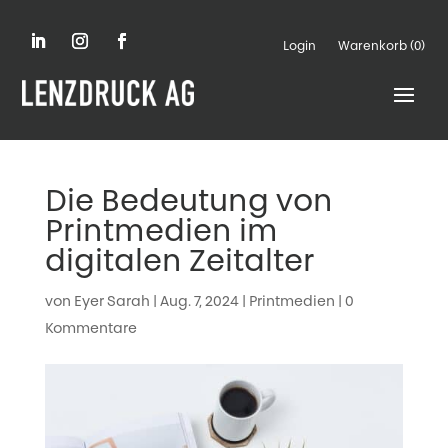
Login
Warenkorb (0)
Die Bedeutung von
Printmedien im
digitalen Zeitalter
von
Eyer Sarah
|
Aug. 7, 2024
|
Printmedien
|
0
Kommentare