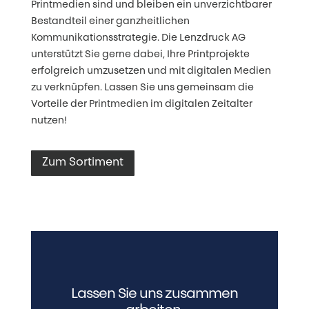
Printmedien sind und bleiben ein unverzichtbarer
Bestandteil einer ganzheitlichen
Kommunikationsstrategie. Die Lenzdruck AG
unterstützt Sie gerne dabei, Ihre Printprojekte
erfolgreich umzusetzen und mit digitalen Medien
zu verknüpfen. Lassen Sie uns gemeinsam die
Vorteile der Printmedien im digitalen Zeitalter
nutzen!
Zum Sortiment
Lassen Sie uns zusammen