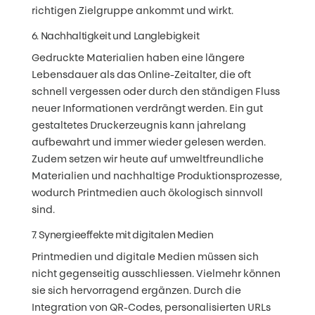
richtigen Zielgruppe ankommt und wirkt.
6. Nachhaltigkeit und Langlebigkeit
Gedruckte Materialien haben eine längere
Lebensdauer als das Online-Zeitalter, die oft
schnell vergessen oder durch den ständigen Fluss
neuer Informationen verdrängt werden. Ein gut
gestaltetes Druckerzeugnis kann jahrelang
aufbewahrt und immer wieder gelesen werden.
Zudem setzen wir heute auf umweltfreundliche
Materialien und nachhaltige Produktionsprozesse,
wodurch Printmedien auch ökologisch sinnvoll
sind.
7. Synergieeffekte mit digitalen Medien
Printmedien und digitale Medien müssen sich
nicht gegenseitig ausschliessen. Vielmehr können
sie sich hervorragend ergänzen. Durch die
Integration von QR-Codes, personalisierten URLs