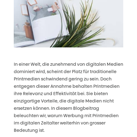
In einer Welt, die zunehmend von digitalen Medien
dominiert wird, scheint der Platz für traditionelle
Printmedien schwindend gering zu sein. Doch
entgegen dieser Annahme behalten Printmedien
ihre Relevanz und Effektivität bei. Sie bieten
einzigartige Vorteile, die digitale Medien nicht
ersetzen können. In diesem Blogbeitrag
beleuchten wir, warum Werbung mit Printmedien
im digitalen Zeitalter weiterhin von grosser
Bedeutung ist.