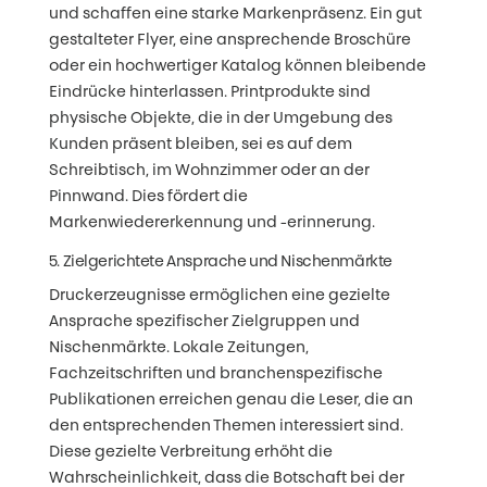
und schaffen eine starke Markenpräsenz. Ein gut
gestalteter Flyer, eine ansprechende Broschüre
oder ein hochwertiger Katalog können bleibende
Eindrücke hinterlassen. Printprodukte sind
physische Objekte, die in der Umgebung des
Kunden präsent bleiben, sei es auf dem
Schreibtisch, im Wohnzimmer oder an der
Pinnwand. Dies fördert die
Markenwiedererkennung und -erinnerung.
5. Zielgerichtete Ansprache und Nischenmärkte
Druckerzeugnisse ermöglichen eine gezielte
Ansprache spezifischer Zielgruppen und
Nischenmärkte. Lokale Zeitungen,
Fachzeitschriften und branchenspezifische
Publikationen erreichen genau die Leser, die an
den entsprechenden Themen interessiert sind.
Diese gezielte Verbreitung erhöht die
Wahrscheinlichkeit, dass die Botschaft bei der