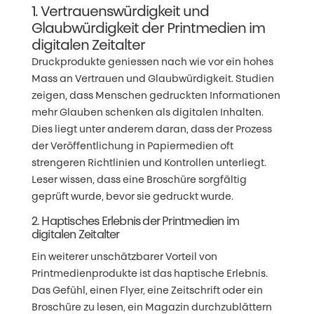
1. Vertrauenswürdigkeit und
Glaubwürdigkeit der Printmedien im
digitalen Zeitalter
Druckprodukte geniessen nach wie vor ein hohes
Mass an Vertrauen und Glaubwürdigkeit. Studien
zeigen, dass Menschen gedruckten Informationen
mehr Glauben schenken als digitalen Inhalten.
Dies liegt unter anderem daran, dass der Prozess
der Veröffentlichung in Papiermedien oft
strengeren Richtlinien und Kontrollen unterliegt.
Leser wissen, dass eine Broschüre sorgfältig
geprüft wurde, bevor sie gedruckt wurde.
2. Haptisches Erlebnis der Printmedien im
digitalen Zeitalter
Ein weiterer unschätzbarer Vorteil von
Printmedienprodukte ist das haptische Erlebnis.
Das Gefühl, einen Flyer, eine Zeitschrift oder ein
Broschüre zu lesen, ein Magazin durchzublättern