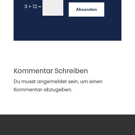
3 + 12
=
Absenden
Kommentar Schreiben
Du musst
angemeldet
sein, um einen
Kommentar abzugeben.