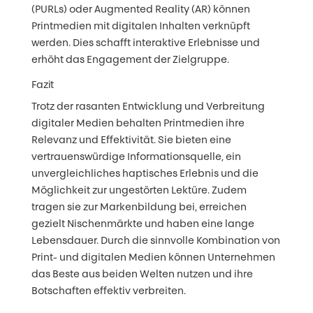
(PURLs) oder Augmented Reality (AR) können
Printmedien mit digitalen Inhalten verknüpft
werden. Dies schafft interaktive Erlebnisse und
erhöht das Engagement der Zielgruppe.
Fazit
Trotz der rasanten Entwicklung und Verbreitung
digitaler Medien behalten Printmedien ihre
Relevanz und Effektivität. Sie bieten eine
vertrauenswürdige Informationsquelle, ein
unvergleichliches haptisches Erlebnis und die
Möglichkeit zur ungestörten Lektüre. Zudem
tragen sie zur Markenbildung bei, erreichen
gezielt Nischenmärkte und haben eine lange
Lebensdauer. Durch die sinnvolle Kombination von
Print- und digitalen Medien können Unternehmen
das Beste aus beiden Welten nutzen und ihre
Botschaften effektiv verbreiten.